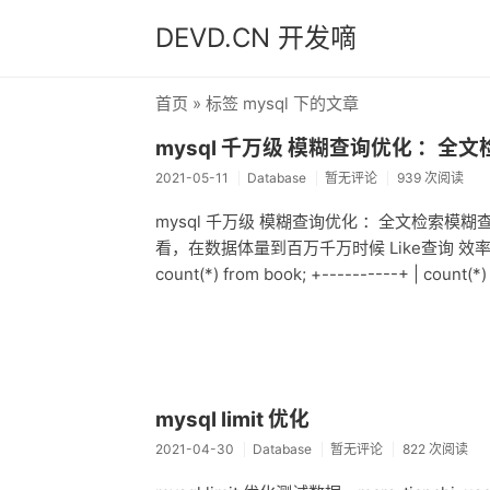
DEVD.CN 开发嘀
首页
» 标签 mysql 下的文章
mysql 千万级 模糊查询优化 ：全文
2021-05-11
Database
暂无评论
939 次阅读
mysql 千万级 模糊查询优化 ：全文检索模糊查
看，在数据体量到百万千万时候 Like查询 效率
count(*) from book; +----------+ | count(*)
mysql limit 优化
2021-04-30
Database
暂无评论
822 次阅读