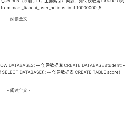
i_user_actions（添加了id，主键索引）问题：如何获取第10000001到
m mars_tianchi_user_actions limit 10000000 ,5;
- 阅读全文 -
TABASES; -- 创建数据库 CREATE DATABASE student; -
ELECT DATABASE(); -- 创建数据表 CREATE TABLE score(
- 阅读全文 -