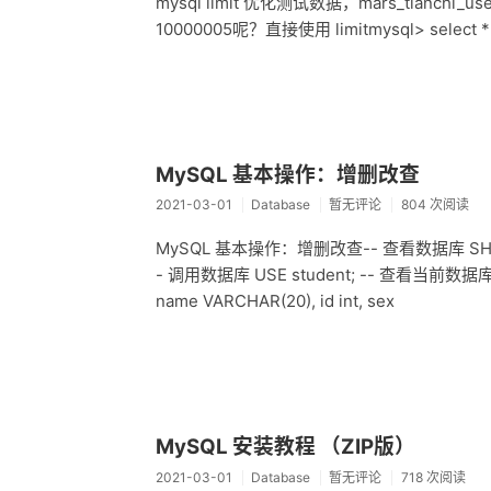
mysql limit 优化测试数据，mars_tianch
10000005呢？直接使用 limitmysql> select * fro
MySQL 基本操作：增删改查
2021-03-01
Database
暂无评论
804 次阅读
MySQL 基本操作：增删改查-- 查看数据库 SHOW DA
- 调用数据库 USE student; -- 查看当前数据库 S
name VARCHAR(20), id int, sex
MySQL 安装教程 （ZIP版）
2021-03-01
Database
暂无评论
718 次阅读